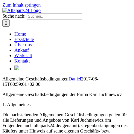
Zum Inhalt springen
Suche nach:
Home
Ersatzteile
Über uns
Ankauf
Werkstatt
Kontakt
Allgemeine Geschäftsbedingungen
Daniel
2017-06-
15T00:59:01+02:00
Allgemeine Geschäftsbedingungen der Firma Karl Juchniewicz
1. Allgemeines
Die nachstehenden Allgemeinen Geschäftsbedingungen gelten für
alle Lieferungen und Angebote von Karl Juchniewicz (im
Folgenden auch alfaparts24.de/ genannt). Gegenbestätigungen des
Käufers unter Hinweis auf seine eigenen Geschäfts- bzw.