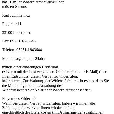
hat.. Um Ihr Widerrufsrecht auszuüben,
müssen Sie uns
Karl Juchniewicz
Eggertstr 11
33100 Paderborn
Fax: 05251 1843645
Telefon: 05251-1843644
Mail: info@alfaparts24.de/
mittels einer eindeutigen Erklärung
(z.B. ein mit der Post versandter Brief, Telefax oder E-Mail) über
Ihren Entschluss, diesen Vertrag zu widerrufen,
informieren. Zur Wahrung der Widerrufsfrist reicht es aus, dass Sie
die Mitteilung über die Ausübung des
Widerrufsrechts vor Ablauf der Widerrufsfrist absenden.
Folgen des Widerrufs
Wenn Sie diesen Vertrag widerrufen, haben wir Ihnen alle
Zahlungen, die wir von Ihnen erhalten haben,
einschließlich der Lieferkosten (mit Ausnahme der zusätzlichen