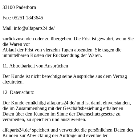
33100 Paderborn
Fax: 05251 1843645
Mail: info@alfaparts24.de/
zurückzusenden oder zu übergeben. Die Frist ist gewahrt, wenn Sie
die Waren vor
Ablauf der Frist von vierzehn Tagen absenden. Sie tragen die
unmittelbaren Kosten der Rücksendung der Waren.
11. Abtretbarkeit von Ansprüchen
Der Kunde ist nicht berechtigt seine Ansprüche aus dem Vertrag
abzutreten.
12. Datenschutz
Der Kunde ermächtigt alfaparts24.de/ und ist damit einverstanden,
die im Zusammenhang mit der Geschäftsbeziehung erhaltenen
Daten über den Kunden im Sinne der Datenschutzgesetze zu
verarbeiten, zu speichern und auszuwerten.
alfaparts24.de/ speichert und verwendet die persönlichen Daten des
Kunden zur Abwicklung der Aufträge und eventueller