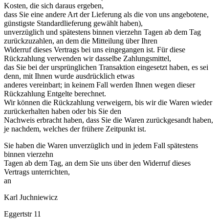
Kosten, die sich daraus ergeben,
dass Sie eine andere Art der Lieferung als die von uns angebotene,
günstigste Standardlieferung gewählt haben),
unverzüglich und spätestens binnen vierzehn Tagen ab dem Tag
zurückzuzahlen, an dem die Mitteilung über Ihren
Widerruf dieses Vertrags bei uns eingegangen ist. Für diese
Rückzahlung verwenden wir dasselbe Zahlungsmittel,
das Sie bei der ursprünglichen Transaktion eingesetzt haben, es sei
denn, mit Ihnen wurde ausdrücklich etwas
anderes vereinbart; in keinem Fall werden Ihnen wegen dieser
Rückzahlung Entgelte berechnet.
Wir können die Rückzahlung verweigern, bis wir die Waren wieder
zurückerhalten haben oder bis Sie den
Nachweis erbracht haben, dass Sie die Waren zurückgesandt haben,
je nachdem, welches der frühere Zeitpunkt ist.
Sie haben die Waren unverzüglich und in jedem Fall spätestens
binnen vierzehn
Tagen ab dem Tag, an dem Sie uns über den Widerruf dieses
Vertrags unterrichten,
an
Karl Juchniewicz
Eggertstr 11